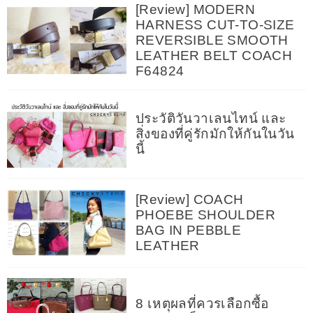
[Review] MODERN
HARNESS CUT-TO-SIZE
REVERSIBLE SMOOTH
LEATHER BELT COACH
F64824
ประวัติวันวาเลนไทน์ และ
สิ่งของที่คู่รักมักให้กันในวัน
นี้
[Review] COACH
PHOEBE SHOULDER
BAG IN PEBBLE
LEATHER
8 เหตุผลที่ควรเลือกซื้อ