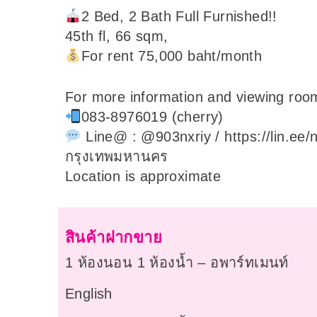
2 Bed, 2 Bath Full Furnished!!
45th fl, 66 sqm,
For rent 75,000 baht/month
For more information and viewing room
083-8976019 (cherry)
Line@ : @903nxriy / https://lin.ee/
กรุงเทพมหานคร
Location is approximate
สินค้าฝากขาย
1 ห้องนอน 1 ห้องน้ำ – อพาร์ทเมนท์
English