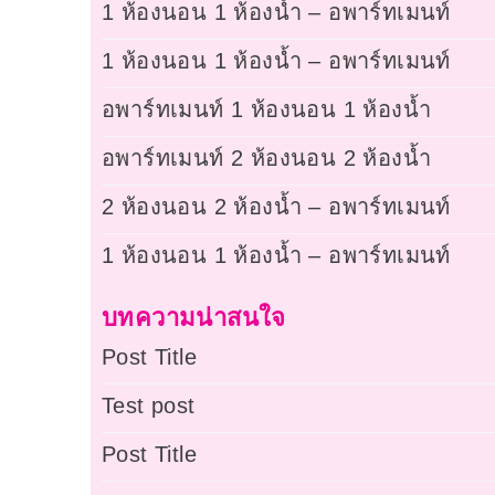
1 ห้องนอน 1 ห้องน้ำ – อพาร์ทเมนท์
1 ห้องนอน 1 ห้องน้ำ – อพาร์ทเมนท์
อพาร์ทเมนท์ 1 ห้องนอน 1 ห้องน้ำ
อพาร์ทเมนท์ 2 ห้องนอน 2 ห้องน้ำ
2 ห้องนอน 2 ห้องน้ำ – อพาร์ทเมนท์
1 ห้องนอน 1 ห้องน้ำ – อพาร์ทเมนท์
บทความน่าสนใจ
Post Title
Test post
Post Title