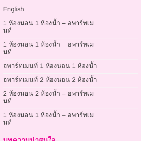
English
1 ห้องนอน 1 ห้องน้ำ – อพาร์ทเม
นท์
1 ห้องนอน 1 ห้องน้ำ – อพาร์ทเม
นท์
อพาร์ทเมนท์ 1 ห้องนอน 1 ห้องน้ำ
อพาร์ทเมนท์ 2 ห้องนอน 2 ห้องน้ำ
2 ห้องนอน 2 ห้องน้ำ – อพาร์ทเม
นท์
1 ห้องนอน 1 ห้องน้ำ – อพาร์ทเม
นท์
บทความน่าสนใจ