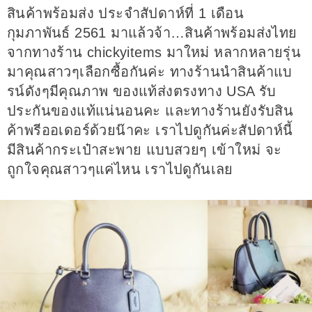
สินค้าพร้อมส่ง ประจำสัปดาห์ที่ 1 เดือน
กุมภาพันธ์ 2561 มาแล้วจ้า…สินค้าพร้อมส่งไทย
จากทางร้าน chickyitems มาใหม่ หลากหลายรุ่น
มาคุณสาวๆเลือกซื้อกันค่ะ ทางร้านนำสินค้าแบ
รน์ดังๆมีคุณภาพ ของแท้ส่งตรงทาง USA รับ
ประกันของแท้แน่นอนคะ และทางร้านยังรับสิน
ค้าพรีออเดอร์ด้วยน๊าคะ เราไปดูกันค่ะสัปดาห์นี้
มีสินค้ากระเป๋าสะพาย แบบสวยๆ เข้าใหม่ จะ
ถูกใจคุณสาวๆแค่ไหน เราไปดูกันเลย