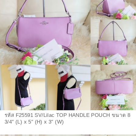
รหัส F25591 SV/Lilac TOP HANDLE POUCH ขนาด 8
3/4″ (L) x 5″ (H) x 3″ (W)